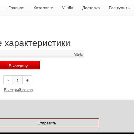
Главная
Каталог
Vitella
Доставка
Где купить
е характеристики
Vitella
В корзину
-
+
Быстрый заказ
Отправить