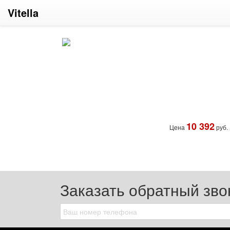
Vitella
10 392
Цена
руб.
Заказать обратный зво