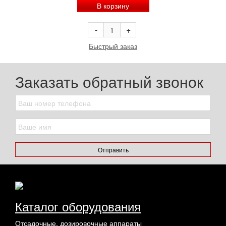
В корзину
-
+
Быстрый заказ
Заказать обратный звонок
Отправить
Каталог оборудования
Отсадочные, дозировочные аппараты