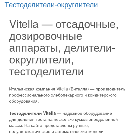
Тестоделители-округлители
Vitella — отсадочные,
дозировочные
аппараты, делители-
округлители,
тестоделители
Итальянская компания Vitella (Вителла) — производитель
профессионального хлебопекарного и кондитерского
оборудования.
Тестоделители Vitella
— надежное оборудование
для деления теста на несколько кусков определенной
массы. На сайте представлены ручные,
полуавтоматические и автоматические модели