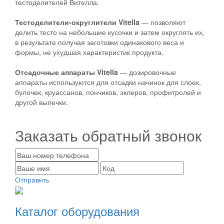
тестоделителей Вителла.
Тестоделители-округлители Vitella
— позволяют
делить тесто на небольшие кусочки и затем округлять их,
в результате получая заготовки одинакового веса и
формы, не ухудшая характеристик продукта.
Отсадочные аппараты Vitella
— дозировочные
аппараты используются для отсадки начинок для слоек,
булочек, круассанов, пончиков, эклеров, профитролей и
другой выпечки.
Заказать обратный звонок
Отправить
Каталог оборудования