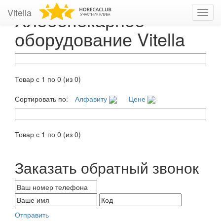
Vitella
Хлебопекарное
Toggl
navig
оборудование Vitella
Товар с 1 по 0 (из 0)
Сортировать по:
Алфавиту
Цене
Товар с 1 по 0 (из 0)
Заказать обратный звонок
Отправить