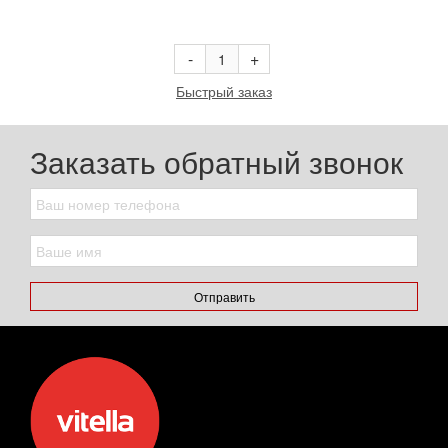
В корзину
-
+
Быстрый заказ
Заказать обратный звонок
Отправить