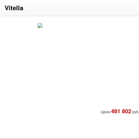
Vitella
481 802
Цена
руб