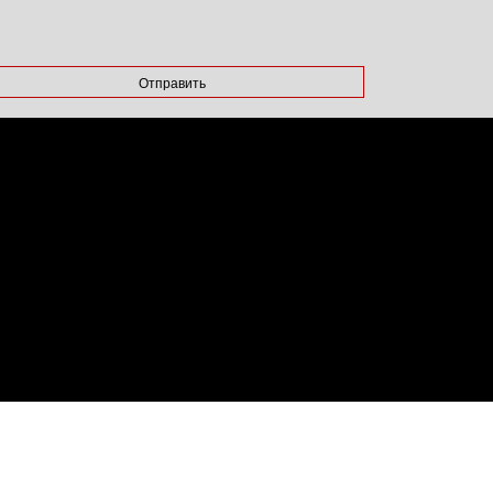
Отправить