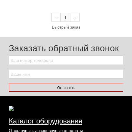
В корзину
-
+
Быстрый заказ
Заказать обратный звонок
Отправить
Каталог оборудования
Отсадочные, дозировочные аппараты