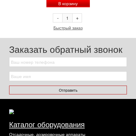
В корзину
-
+
Быстрый заказ
Заказать обратный звонок
Отправить
Каталог оборудования
Отсадочные, дозировочные аппараты