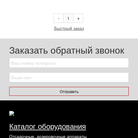
В корзину
-
+
Быстрый заказ
Заказать обратный звонок
Отправить
Каталог оборудования
Отсадочные, дозировочные аппараты