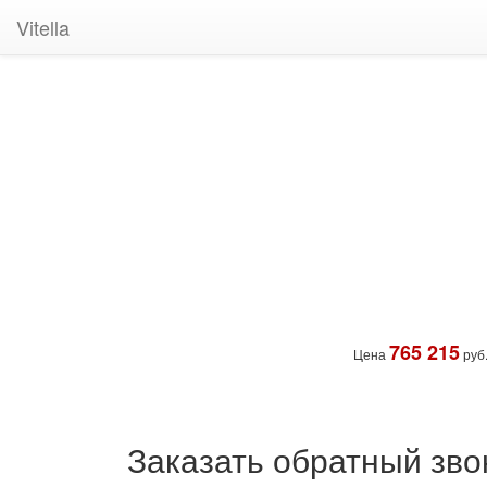
Vitella
765 215
Цена
руб
Заказать обратный зво