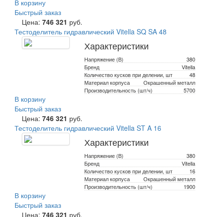
В корзину
Быстрый заказ
Цена:
746 321
руб.
Тестоделитель гидравлический Vitella SQ SA 48
Характеристики
Напряжение (В)
380
Бренд
Vitella
Количество кусков при делении, шт
48
Материал корпуса
Окрашенный металл
Производительность (шт/ч)
5700
В корзину
Быстрый заказ
Цена:
746 321
руб.
Тестоделитель гидравлический Vitella ST A 16
Характеристики
Напряжение (В)
380
Бренд
Vitella
Количество кусков при делении, шт
16
Материал корпуса
Окрашенный металл
Производительность (шт/ч)
1900
В корзину
Быстрый заказ
Цена:
746 321
руб.