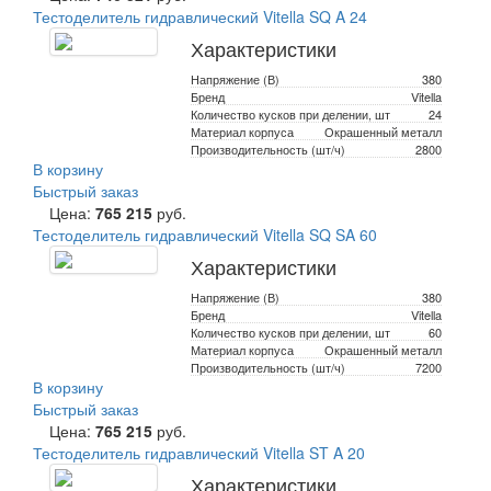
Тестоделитель гидравлический Vitella SQ A 24
Характеристики
Напряжение (В)
380
Бренд
Vitella
Количество кусков при делении, шт
24
Материал корпуса
Окрашенный металл
Производительность (шт/ч)
2800
В корзину
Быстрый заказ
Цена:
765 215
руб.
Тестоделитель гидравлический Vitella SQ SA 60
Характеристики
Напряжение (В)
380
Бренд
Vitella
Количество кусков при делении, шт
60
Материал корпуса
Окрашенный металл
Производительность (шт/ч)
7200
В корзину
Быстрый заказ
Цена:
765 215
руб.
Тестоделитель гидравлический Vitella ST A 20
Характеристики