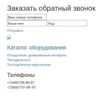
Заказать обратный звонок
Отправить
Каталог оборудования
Отсадочные, дозировочные аппараты
Тестоделители
Тестоделители-округлители
Телефоны
+7(495)795-85-87
+7(800)770–06–97